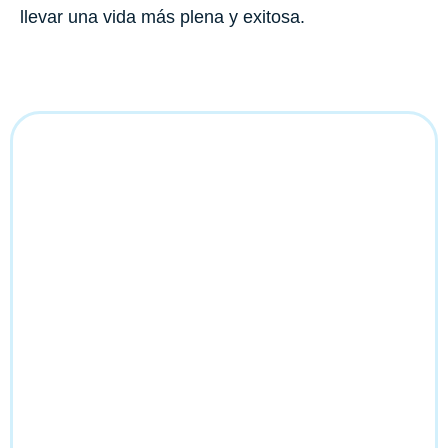
llevar una vida más plena y exitosa.