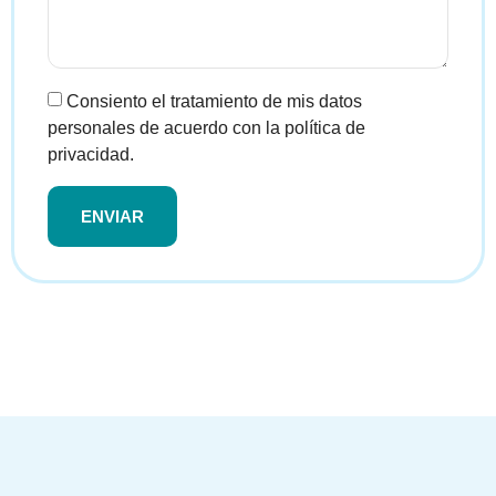
Consiento el tratamiento de mis datos
personales de acuerdo con la política de
privacidad.
ENVIAR