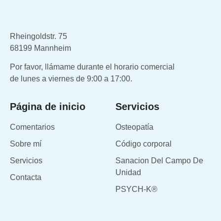
Rheingoldstr. 75
68199 Mannheim
Por favor, llámame durante el horario comercial
de lunes a viernes de 9:00 a 17:00.
Página de inicio
Servicios
Comentarios
Osteopatía
Sobre mí
Código corporal
Servicios
Sanacion Del Campo De
Unidad
Contacta
PSYCH-K®