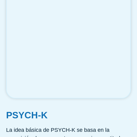
PSYCH-K
La idea básica de PSYCH-K se basa en la