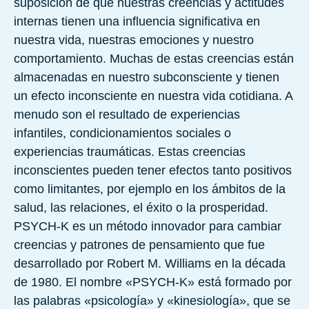
suposición de que nuestras creencias y actitudes
internas tienen una influencia significativa en
nuestra vida, nuestras emociones y nuestro
comportamiento. Muchas de estas creencias están
almacenadas en nuestro subconsciente y tienen
un efecto inconsciente en nuestra vida cotidiana. A
menudo son el resultado de experiencias
infantiles, condicionamientos sociales o
experiencias traumáticas. Estas creencias
inconscientes pueden tener efectos tanto positivos
como limitantes, por ejemplo en los ámbitos de la
salud, las relaciones, el éxito o la prosperidad.
PSYCH-K es un método innovador para cambiar
creencias y patrones de pensamiento que fue
desarrollado por Robert M. Williams en la década
de 1980. El nombre «PSYCH-K» está formado por
las palabras «psicología» y «kinesiología», que se