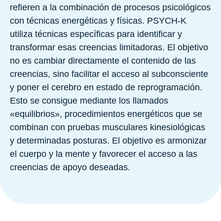
refieren a la combinación de procesos psicológicos
con técnicas energéticas y físicas. PSYCH-K
utiliza técnicas específicas para identificar y
transformar esas creencias limitadoras. El objetivo
no es cambiar directamente el contenido de las
creencias, sino facilitar el acceso al subconsciente
y poner el cerebro en estado de reprogramación.
Esto se consigue mediante los llamados
«equilibrios», procedimientos energéticos que se
combinan con pruebas musculares kinesiológicas
y determinadas posturas. El objetivo es armonizar
el cuerpo y la mente y favorecer el acceso a las
creencias de apoyo deseadas.