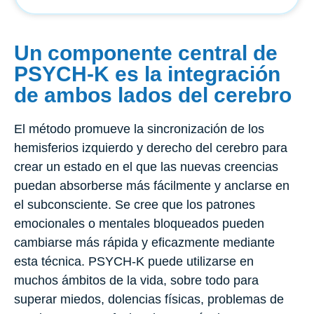
Un componente central de
PSYCH-K es la integración
de ambos lados del cerebro
El método promueve la sincronización de los
hemisferios izquierdo y derecho del cerebro para
crear un estado en el que las nuevas creencias
puedan absorberse más fácilmente y anclarse en
el subconsciente. Se cree que los patrones
emocionales o mentales bloqueados pueden
cambiarse más rápida y eficazmente mediante
esta técnica. PSYCH-K puede utilizarse en
muchos ámbitos de la vida, sobre todo para
superar miedos, dolencias físicas, problemas de