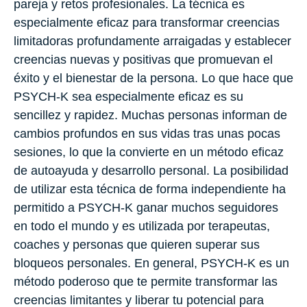
pareja y retos profesionales. La técnica es
especialmente eficaz para transformar creencias
limitadoras profundamente arraigadas y establecer
creencias nuevas y positivas que promuevan el
éxito y el bienestar de la persona. Lo que hace que
PSYCH-K sea especialmente eficaz es su
sencillez y rapidez. Muchas personas informan de
cambios profundos en sus vidas tras unas pocas
sesiones, lo que la convierte en un método eficaz
de autoayuda y desarrollo personal. La posibilidad
de utilizar esta técnica de forma independiente ha
permitido a PSYCH-K ganar muchos seguidores
en todo el mundo y es utilizada por terapeutas,
coaches y personas que quieren superar sus
bloqueos personales. En general, PSYCH-K es un
método poderoso que te permite transformar las
creencias limitantes y liberar tu potencial para