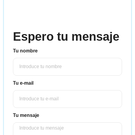
Espero tu mensaje
Tu nombre
Tu e-mail
Tu mensaje