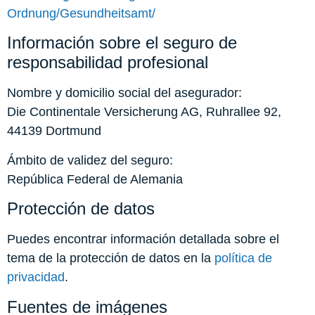
Ordnung/Gesundheitsamt/
Información sobre el seguro de
responsabilidad profesional
Nombre y domicilio social del asegurador:
Die Continentale Versicherung AG, Ruhrallee 92,
44139 Dortmund
Ámbito de validez del seguro:
República Federal de Alemania
Protección de datos
Puedes encontrar información detallada sobre el
tema de la protección de datos en la
política de
privacidad
.
Fuentes de imágenes