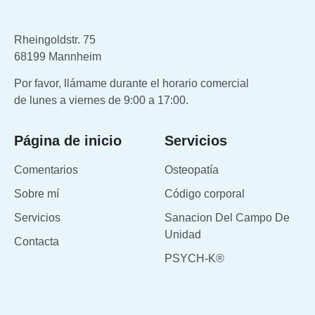
Rheingoldstr. 75
68199 Mannheim
Por favor, llámame durante el horario comercial
de lunes a viernes de 9:00 a 17:00.
Página de inicio
Servicios
Comentarios
Osteopatía
Sobre mí
Código corporal
Servicios
Sanacion Del Campo De
Unidad
Contacta
PSYCH-K®