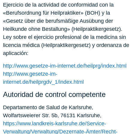
Ejercicio de la actividad de conformidad con la
«Berufsordnung für Heilpraktiker» (BOH) y la
«Gesetz über die berufsmäßige Ausübung der
Heilkunde ohne Bestallung» (Heilpraktikergesetz).
Ley sobre el ejercicio profesional de la medicina sin
licencia médica (Heilpraktikergesetz) y ordenanza de
aplicación:
http://www.gesetze-im-internet.de/heilprg/index.html
http://www.gesetze-im-
internet.de/heilprgdv_1/index.html
Autoridad de control competente
Departamento de Salud de Karlsruhe,
Wolfartsweierer Str. 5b, 76131 Karlsruhe,
https://www.landkreis-karlsruhe.de/Service-
Verwaltung/Verwaltung/Dezernate-Ämter/Recht-