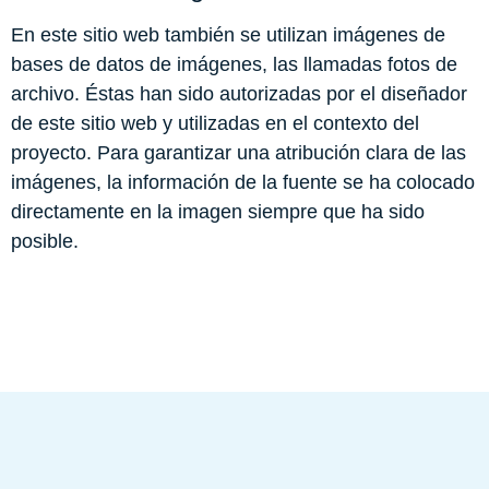
En este sitio web también se utilizan imágenes de
bases de datos de imágenes, las llamadas fotos de
archivo. Éstas han sido autorizadas por el diseñador
de este sitio web y utilizadas en el contexto del
proyecto. Para garantizar una atribución clara de las
imágenes, la información de la fuente se ha colocado
directamente en la imagen siempre que ha sido
posible.