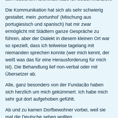
Die Kommunikation hat sich als sehr schwierig
gestaltet, mein ‚portunhol’ (Mischung aus
portugiesisch und spanisch) hat mir zwar
ermöglicht mit Städtern ganze Gespräche zu
führen, aber der Dialekt in diesem kleinen Ort war
so speziell, dass ich teilweise tagelang mit
niemanden sprechen konnte (wer mich kennt, der
weiß was das für eine Herausforderung für mich
ist). Die Behandlung lief non-verbal oder mit
Übersetzer ab.
Alle, ganz besonders von der Fundacão haben
sich herzlich um mich gekümmert. Ich habe mich
sehr gut dort aufgehoben gefühlt.
Ab und zu kamen Dorfbewohner vorbei, weil sie
mal die Deutsche sehen wollten.