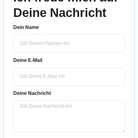
Deine Nachricht
Dein Name
Deine E-Mail
Deine Nachricht