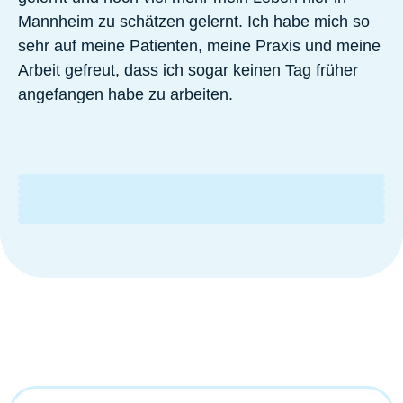
Mannheim zu schätzen gelernt. Ich habe mich so
sehr auf meine Patienten, meine Praxis und meine
Arbeit gefreut, dass ich sogar keinen Tag früher
angefangen habe zu arbeiten.