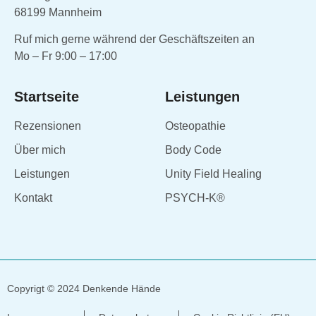
68199 Mannheim
Ruf mich gerne während der Geschäftszeiten an
Mo – Fr 9:00 – 17:00
Startseite
Leistungen
Rezensionen
Osteopathie
Über mich
Body Code
Leistungen
Unity Field Healing
Kontakt
PSYCH-K®
Copyrigt © 2024 Denkende Hände