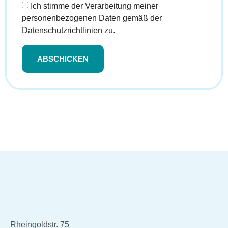
Ich stimme der Verarbeitung meiner
personenbezogenen Daten gemäß der
Datenschutzrichtlinien zu.
ABSCHICKEN
Rheingoldstr. 75