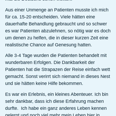
Aus einer Unmenge an Patienten musste ich mich
für ca. 15-20 entscheiden. Viele hätten eine
dauerhafte Behandlung gebraucht und so schwer
es war Patienten abzulehnen, so nötig war es doch
um denen zu helfen, die in dieser kurzen Zeit eine
realistische Chance auf Genesung hatten.
Alle 3-4 Tage wurden die Patienten behandelt mit
wunderbaren Erfolgen. Die Dankbarkeit der
Patienten hat die Strapazen der Reise einfach wett
gemacht. Sonst verirrt sich niemand in dieses Nest
und sie hätten keine Hilfe bekommen.
Es war ein Erlebnis, ein kleines Abenteuer. Ich bin
sehr dankbar, dass ich diese Erfahrung machen
durfte. Ich habe ein ganz anderes Leben kennen
gelernt und noch viel mehr mein Leben hier in